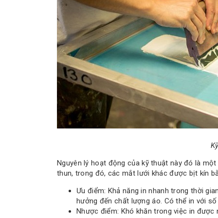
Kỹ
Nguyên lý hoạt động của kỹ thuật này đó là một
thun, trong đó, các mắt lưới khác được bịt kín b
Ưu điểm: Khả năng in nhanh trong thời gia
hưởng đến chất lượng áo. Có thể in với số 
Nhược điểm: Khó khăn trong việc in được 