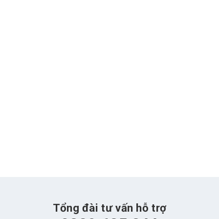
Tổng đài tư vấn hỗ trợ