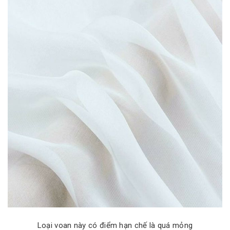
Loại voan này có điểm hạn chế là quá mỏng