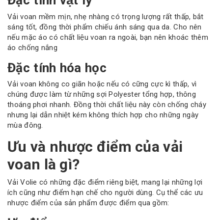
Đặc tính vật lý
Vải voan mềm mịn, nhẹ nhàng có trọng lượng rất thấp, bắt
sáng tốt, đồng thời phẩm chiếu ánh sáng qua da. Cho nên
nếu mặc áo có chất liệu voan ra ngoài, bạn nên khoác thêm
áo chống nắng
Đặc tính hóa học
Vải voan không co giãn hoặc nếu có cững cực kì thấp, vì
chúng được làm từ những sợi Polyester tổng hợp, thông
thoáng phơi nhanh. Đồng thời chất liệu này còn chống cháy
nhưng lại dẫn nhiệt kém không thích hợp cho những ngày
mùa đông.
Ưu và nhược điểm của vải
voan là gì?
Vải Volie có những đặc điểm riêng biệt, mang lại những lợi
ích cũng như điểm hạn chế cho người dùng. Cụ thể các ưu
nhược điểm của sản phẩm được điểm qua gồm: