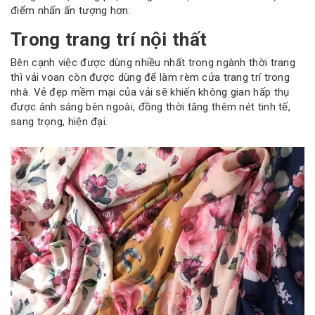
điểm nhấn ấn tượng hơn.
Trong trang trí nội thất
Bên cạnh việc được dùng nhiều nhất trong ngành thời trang
thì vải voan còn được dùng để làm rèm cửa trang trí trong
nhà. Vẻ đẹp mềm mại của vải sẽ khiến không gian hấp thụ
được ánh sáng bên ngoài, đồng thời tăng thêm nét tinh tế,
sang trọng, hiện đại.