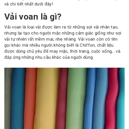
và chi tiết nhất dưới đây!
Vải voan là gì?
Vải voan là loại vải được làm ra từ những sợi vải nhân tạo,
nhưng lại tạo cho người mặc những cảm giác giống như sợi
vải tự nhiên rất mềm mại, nhẹ nhàng. Vải voan còn có tên
gọi khác mà nhiều người không biết là Chiffon, chất liệu
được dùng chủ yêu để may mặc, thời trang, cuộc sống,.. và
đáp ứng những nhu cầu khác của người dùng.