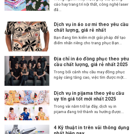
cáo hay trang trí nội thất, công nghệ laser
đã...
Dịch vụ in áo sơ mi theo yêu cầu
chất lượng, giá rẻ nhất
Bạn đang tìm kiếm một giải pháp để tạo
điểm nhấn riêng cho trang phục Bạn...
Địa chỉ in áo đồng phục theo yêu
cầu chất lượng, giá rẻ nhất 2025
Trong bối cảnh nhu cầu may đồng phục
ngày càng tăng cao, việc tìm được một...
Dịch vụ in pijama theo yêu cầu
uy tín giá tốt mới nhất 2025
Trong vài năm trở lại đây, dịch vụ in
pijama đang trở thành xu hướng được...
4 Kỹ thuật in trên vải thông dụng
nhất hiện nay