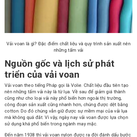
Vải voan là gì? Đặc điểm chất liệu và quy trình sản xuất nên
những tấm vải
Nguồn gốc và lịch sử phát
triển của vải voan
Vải voan theo tiếng Pháp gọi là Volie. Chất liệu đầu tiên tạo
nên những tấm vải này là từ lụa. Về sau để giảm giá thành
cũng như cho loại vải này phổ biến hơn ngoài thị trường,
công đoạn sản xuất cũng nhanh hơn, chúng được dệt bằng
cotton. Do đó chúng vẫn giữ được sự mềm mại của vải lụa
mà không quá đắt. Vì vậy, ngày nay vải voan được lựa chọn
sử dụng khá phổ biến trong ngành may mặc.
Đến năm 1938 thì vải voan nylon được ra đời đánh dấu bước