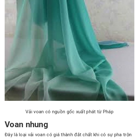
Vải voan có nguồn gốc xuất phát từ Pháp
Voan nhung
Đây là loại vải voan có giá thành đắt chất khi có sự pha trộn