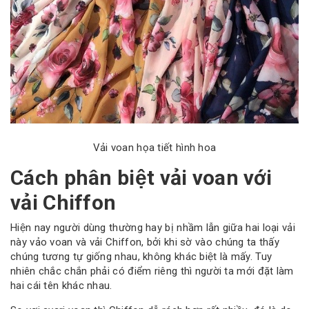
Vải voan họa tiết hình hoa
Cách phân biệt vải voan với
vải Chiffon
Hiện nay người dùng thường hay bị nhầm lẫn giữa hai loại vải
này vảo voan và vải Chiffon, bởi khi sờ vào chúng ta thấy
chúng tương tự giống nhau, không khác biệt là mấy. Tuy
nhiên chắc chắn phải có điểm riêng thì người ta mới đặt làm
hai cái tên khác nhau.