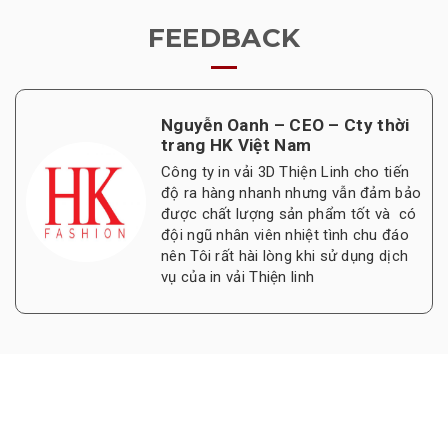
FEEDBACK
Nguyễn Oanh – CEO – Cty thời
trang HK Việt Nam
Công ty in vải 3D Thiện Linh cho tiến
độ ra hàng nhanh nhưng vẫn đảm bảo
được chất lượng sản phẩm tốt và có
đội ngũ nhân viên nhiệt tình chu đáo
nên Tôi rất hài lòng khi sử dụng dịch
vụ của in vải Thiện linh