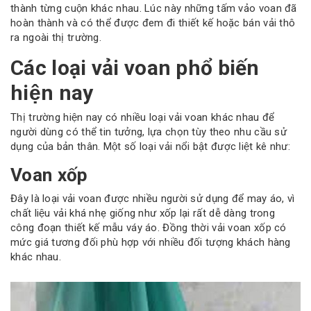
thành từng cuộn khác nhau. Lúc này những tấm vảo voan đã
hoàn thành và có thể được đem đi thiết kế hoặc bán vải thô
ra ngoài thị trường.
Các loại vải voan phổ biến
hiện nay
Thị trường hiện nay có nhiều loại vải voan khác nhau để
người dùng có thể tin tưởng, lựa chọn tùy theo nhu cầu sử
dụng của bản thân. Một số loại vải nổi bật được liệt kê như:
Voan xốp
Đây là loại vải voan được nhiều người sử dụng để may áo, vì
chất liệu vải khá nhẹ giống như xốp lại rất dễ dàng trong
công đoạn thiết kế mẫu váy áo. Đồng thời vải voan xốp có
mức giá tương đối phù hợp với nhiều đối tượng khách hàng
khác nhau.