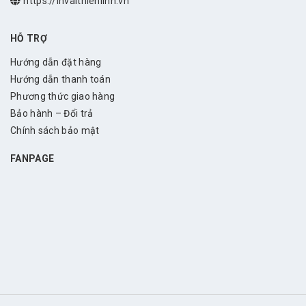
https://invaithienlinh.vn
HỖ TRỢ
Hướng dẫn đặt hàng
Hướng dẫn thanh toán
Phương thức giao hàng
Bảo hành – Đổi trả
Chính sách bảo mật
FANPAGE