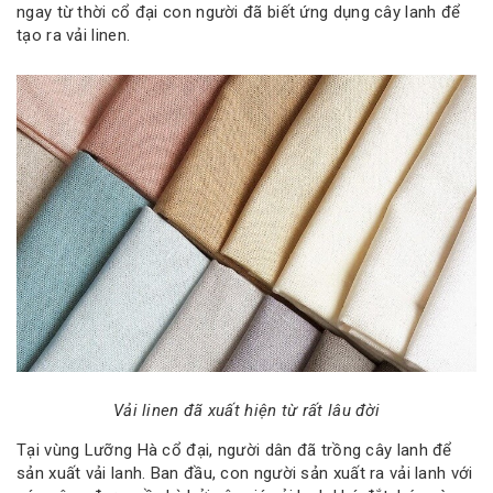
ngay từ thời cổ đại con người đã biết ứng dụng cây lanh để
tạo ra vải linen.
Vải linen đã xuất hiện từ rất lâu đời
Tại vùng Lưỡng Hà cổ đại, người dân đã trồng cây lanh để
sản xuất vải lanh. Ban đầu, con người sản xuất ra vải lanh với