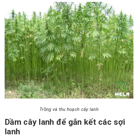
Trồng và thu hoạch cây lanh
Dầm cây lanh để gắn kết các sợi
lanh