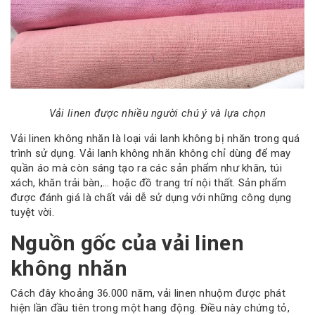
Vải linen được nhiều người chú ý và lựa chọn
Vải linen không nhăn là loại vải lanh không bị nhăn trong quá
trình sử dụng. Vải lanh không nhăn không chỉ dùng để may
quần áo mà còn sáng tạo ra các sản phẩm như khăn, túi
xách, khăn trải bàn,… hoặc đồ trang trí nội thất. Sản phẩm
được đánh giá là chất vải dễ sử dụng với những công dụng
tuyệt vời.
Nguồn gốc của vải linen
không nhăn
Cách đây khoảng 36.000 năm, vải linen nhuộm được phát
hiện lần đầu tiên trong một hang động. Điều này chứng tỏ,