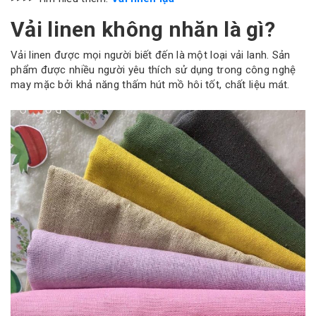
Vải linen không nhăn là gì?
Vải linen được mọi người biết đến là một loại vải lanh. Sản
phẩm được nhiều người yêu thích sử dụng trong công nghệ
may mặc bởi khả năng thấm hút mồ hôi tốt, chất liệu mát.