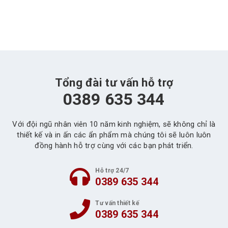
Tổng đài tư vấn hỗ trợ
0389 635 344
Với đội ngũ nhân viên 10 năm kinh nghiệm, sẽ không chỉ là
thiết kế và in ấn các ẩn phẩm mà chúng tôi sẽ luôn luôn
đồng hành hỗ trợ cùng với các bạn phát triển.
Hỗ trợ 24/7
0389 635 344
Tư vấn thiết kế
0389 635 344