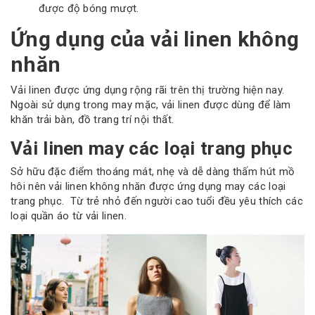
được độ bóng mượt.
Ứng dụng của vải linen không
nhăn
Vải linen được ứng dụng rộng rãi trên thị trường hiện nay.
Ngoài sử dụng trong may mặc, vải linen được dùng để làm
khăn trải bàn, đồ trang trí nội thất.
Vải linen may các loại trang phục
Sở hữu đặc điểm thoáng mát, nhẹ và dễ dàng thấm hút mồ
hôi nên vải linen không nhăn được ứng dụng may các loại
trang phục. Từ trẻ nhỏ đến người cao tuổi đều yêu thích các
loại quần áo từ vải linen.