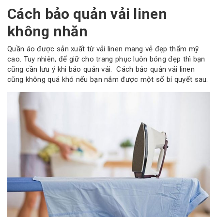
Cách bảo quản vải linen
không nhăn
Quần áo được sản xuất từ vải linen mang vẻ đẹp thẩm mỹ
cao. Tuy nhiên, để giữ cho trang phục luôn bóng đẹp thì bạn
cũng cần lưu ý khi bảo quản vải. Cách bảo quản vải linen
cũng không quá khó nếu bạn nắm được một số bí quyết sau.