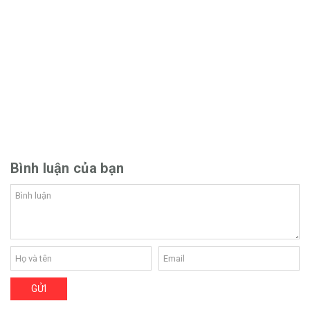
Bình luận của bạn