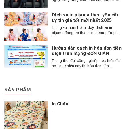
Dịch vụ in pijama theo yêu cầu
uy tín giá tốt mới nhất 2025
Trong vài năm trở lại đây, dịch vụ in
pijama đang trở thành xu hướng được...
Hướng dẫn cách in hóa đơn tiền
điện trên mạng ĐƠN GIẢN
Trong thời đại công nghiệp hóa hiện đại
hóa như hiện nay thì hóa đơn tiền...
SẢN PHẨM
In Chăn
...