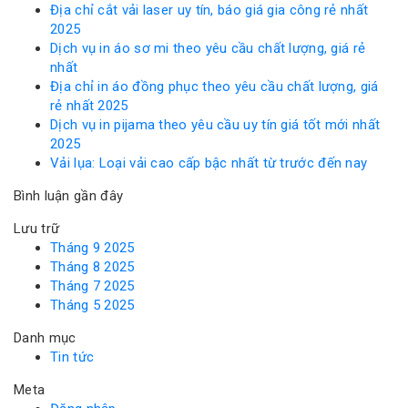
Địa chỉ cắt vải laser uy tín, báo giá gia công rẻ nhất
2025
Dịch vụ in áo sơ mi theo yêu cầu chất lượng, giá rẻ
nhất
Địa chỉ in áo đồng phục theo yêu cầu chất lượng, giá
rẻ nhất 2025
Dịch vụ in pijama theo yêu cầu uy tín giá tốt mới nhất
2025
Vải lụa: Loại vải cao cấp bậc nhất từ trước đến nay
Bình luận gần đây
Lưu trữ
Tháng 9 2025
Tháng 8 2025
Tháng 7 2025
Tháng 5 2025
Danh mục
Tin tức
Meta