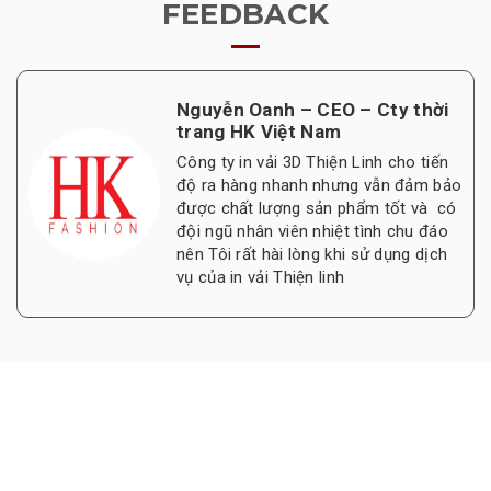
FEEDBACK
Nguyễn Oanh – CEO – Cty thời
trang HK Việt Nam
Công ty in vải 3D Thiện Linh cho tiến
độ ra hàng nhanh nhưng vẫn đảm bảo
được chất lượng sản phẩm tốt và có
đội ngũ nhân viên nhiệt tình chu đáo
nên Tôi rất hài lòng khi sử dụng dịch
vụ của in vải Thiện linh