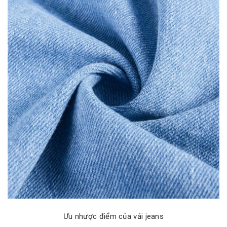
Ưu nhược điểm của vải jeans