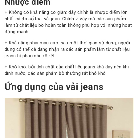
Nhược điểm
+ Không có khả năng co giãn: đây chính là nhược điểm lớn
nhất cả đa số loại vải jean. Chính vì vậy mà các sản phẩm
làm từ chất liệu bò hoàn toàn không phù hợp với những hoạt
động mạnh.
+ Khả năng phai màu cao: sau một thời gian sử dụng, người
dùng có thể dễ dàng nhận ra các sản phẩm làm từ chất liệu
jeans bị phai màu rõ rệt.
+ Khó khô: bởi tính chất của chất liệu jeans khá dày nên khi
dính nước, các sản phẩm bò thường rất khó khô.
Ứng dụng của vải jeans