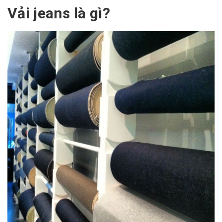
Vải jeans là gì?