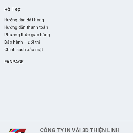
HỖ TRỢ
Hướng dẫn đặt hàng
Hướng dẫn thanh toán
Phương thức giao hàng
Bảo hành – Đổi trả
Chính sách bảo mật
FANPAGE
CÔNG TY IN VẢI 3D THIỆN LINH