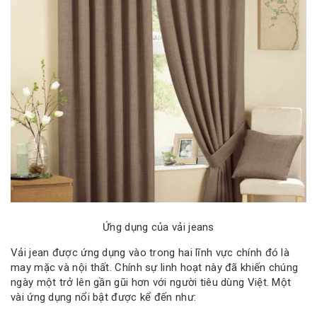
Ứng dụng của vải jeans
Vải jean được ứng dụng vào trong hai lĩnh vực chính đó là
may mặc và nội thất. Chính sự linh hoạt này đã khiến chúng
ngày một trở lên gần gũi hơn với người tiêu dùng Việt. Một
vài ứng dụng nổi bật được kể đến như: