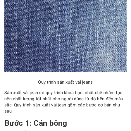
Quy trình sản xuất vải jeans
Sản xuất vải jean có quy trình khoa học, chặt chẽ nhằm tạo
nên chất lượng tốt nhất cho người dùng từ độ bền đến màu
sắc. Quy trình sản xuất vải jean gồm các bước cơ bản như
sau:
Bước 1: Cán bông