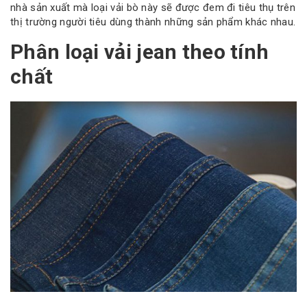
nhà sản xuất mà loại vải bò này sẽ được đem đi tiêu thụ trên
thị trường người tiêu dùng thành những sản phẩm khác nhau.
Phân loại vải jean theo tính
chất