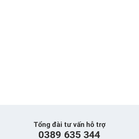
Tổng đài tư vấn hỗ trợ
0389 635 344