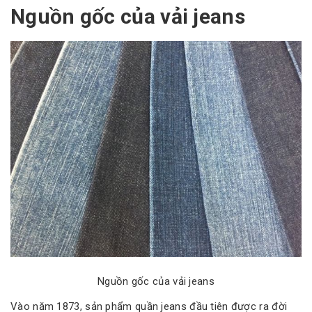
Nguồn gốc của vải jeans
Nguồn gốc của vải jeans
Vào năm 1873, sản phẩm quần jeans đầu tiên được ra đời