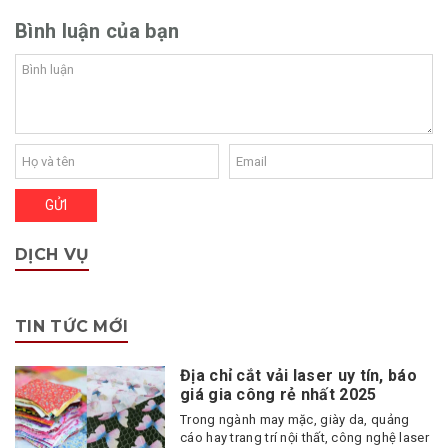
Bình luận của bạn
DỊCH VỤ
TIN TỨC MỚI
Địa chỉ cắt vải laser uy tín, báo
giá gia công rẻ nhất 2025
Trong ngành may mặc, giày da, quảng
cáo hay trang trí nội thất, công nghệ laser