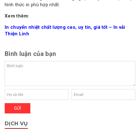
hình thức in phù hợp nhất.
Xem thêm:
In chuyển nhiệt chất lượng cao, uy tín, giá tốt – In vải
Thiện Linh
Bình luận của bạn
DỊCH VỤ