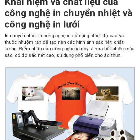
Khái niệm và chất liệu của
công nghệ in chuyển nhiệt và
công nghệ in lưới
In chuyển nhiệt là công nghệ in sử dụng nhiệt độ cao và
thuốc nhuộm rắn để tạo nên các hình ảnh sắc nét, chất
lượng. Điểm nhấn của công nghệ in này là họa tiết nhiều màu
sắc, có độ sắc nét cao, sử dụng phổ biến cho áo thun.