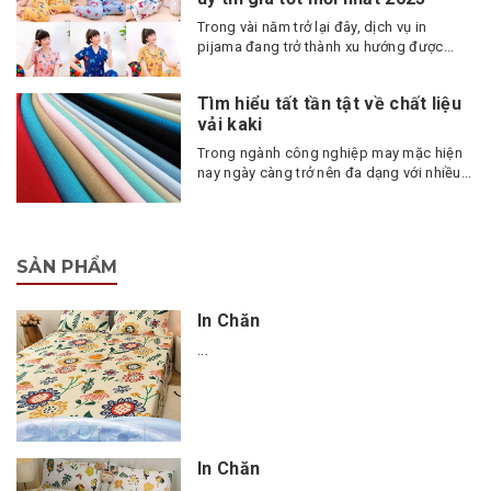
Trong vài năm trở lại đây, dịch vụ in
pijama đang trở thành xu hướng được...
Tìm hiểu tất tần tật về chất liệu
vải kaki
Trong ngành công nghiệp may mặc hiện
nay ngày càng trở nên đa dạng với nhiều...
SẢN PHẨM
In Chăn
...
In Chăn