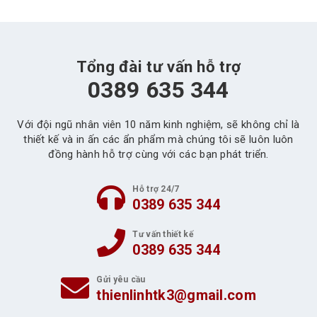
Tổng đài tư vấn hỗ trợ
0389 635 344
Với đội ngũ nhân viên 10 năm kinh nghiệm, sẽ không chỉ là
thiết kế và in ấn các ẩn phẩm mà chúng tôi sẽ luôn luôn
đồng hành hỗ trợ cùng với các bạn phát triển.
Hỗ trợ 24/7
0389 635 344
Tư vấn thiết kế
0389 635 344
Gửi yêu cầu
thienlinhtk3@gmail.com