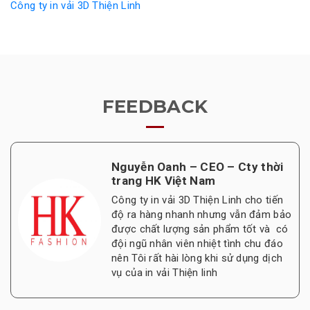
Công ty in vải 3D Thiện Linh
FEEDBACK
Nguyễn Oanh – CEO – Cty thời
trang HK Việt Nam
Công ty in vải 3D Thiện Linh cho tiến
độ ra hàng nhanh nhưng vẫn đảm bảo
được chất lượng sản phẩm tốt và có
đội ngũ nhân viên nhiệt tình chu đáo
nên Tôi rất hài lòng khi sử dụng dịch
vụ của in vải Thiện linh