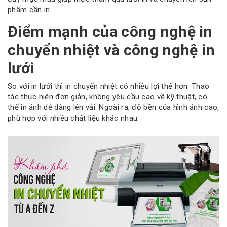
phẩm cần in.
Điểm mạnh của công nghệ in
chuyển nhiệt và công nghệ in
lưới
So với in lưới thì in chuyển nhiệt có nhiều lợi thế hơn. Thao
tác thực hiện đơn giản, không yêu cầu cao về kỹ thuật, có
thể in ảnh dễ dàng lên vải. Ngoài ra, độ bền của hình ảnh cao,
phù hợp với nhiều chất liệu khác nhau.