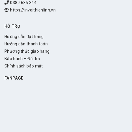
0389 635 344
https://invaithienlinh.vn
HỖ TRỢ
Hướng dẫn đặt hàng
Hướng dẫn thanh toán
Phương thức giao hàng
Bảo hành – Đổi trả
Chính sách bảo mật
FANPAGE