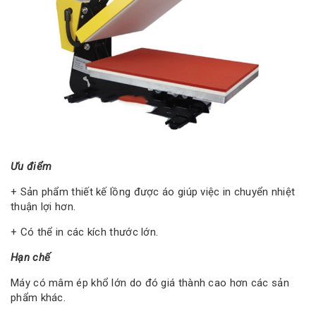
Ưu điểm
+ Sản phẩm thiết kế lồng được áo giúp việc in chuyển nhiệt
thuận lợi hơn.
+ Có thể in các kích thước lớn.
Hạn chế
Máy có mâm ép khổ lớn do đó giá thành cao hơn các sản
phẩm khác.