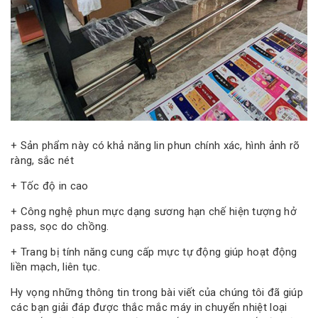
+ Sản phẩm này có khả năng lin phun chính xác, hình ảnh rõ
ràng, sắc nét
+ Tốc độ in cao
+ Công nghệ phun mực dạng sương hạn chế hiện tượng hở
pass, sọc do chồng.
+ Trang bị tính năng cung cấp mực tự động giúp hoạt động
liền mạch, liên tục.
Hy vọng những thông tin trong bài viết của chúng tôi đã giúp
các bạn giải đáp được thắc mắc máy in chuyển nhiệt loại