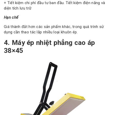
+ Tiết kiệm chi phí đầu tư ban đầu. Tiết kiệm điện năng và
diện tích lưu trữ
Hạn chế
Giá thành đắt hơn các sản phẩm khác, trong quá trình sử
dụng cần thao tác lắp nhiều loại khuôn ép.
4. Máy ép nhiệt phẳng cao áp
38×45