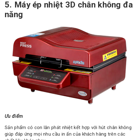
5. Máy ép nhiệt 3D chân không đa
năng
Ưu điểm
Sản phẩm có con lăn phát nhiệt kết hợp với hút chân không
giúp đáp ứng mọi nhu cầu in ấn của khách hàng trên các