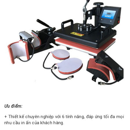
Ưu điểm:
+ Thiết kế chuyên nghiệp với 6 tính năng, đáp ứng tối đa mọi
nhu cầu in ấn của khách hàng.