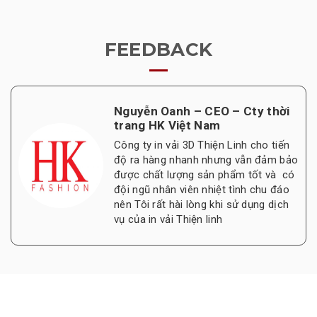
FEEDBACK
Nguyễn Oanh – CEO – Cty thời
trang HK Việt Nam
Công ty in vải 3D Thiện Linh cho tiến
độ ra hàng nhanh nhưng vẫn đảm bảo
được chất lượng sản phẩm tốt và có
đội ngũ nhân viên nhiệt tình chu đáo
nên Tôi rất hài lòng khi sử dụng dịch
vụ của in vải Thiện linh