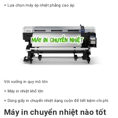
+ Lựa chọn máy ép nhiệt phẳng cao áp.
Với xưởng in quy mô lớn
+ Máy in nhiệt khổ lớn
+ Dùng giấy in chuyển nhiệt dạng cuộn để tiết kiệm chi phí.
Máy in chuyển nhiệt nào tốt