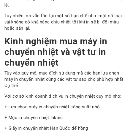
lẻ.
Tuy nhiên, nó vẫn tồn tại một số hạn chế như: một số loại
vải không có khả năng chịu nhiệt tốt khi in sẽ bị đổi màu
hoặc săn lại.
Kinh nghiệm mua máy in
chuyển nhiệt và vật tư in
chuyển nhiệt
Tùy vào quy mô, mục đích sử dụng mà các bạn lựa chọn
máy in chuyển nhiệt cùng các vật tư sao cho phù hợp nhất.
Cụ thể:
Với cơ sở kinh doanh dịch vụ in chuyển nhiệt quy mô nhỏ:
+ Lựa chọn máy in chuyển nhiệt công suất nhỏ
+ Mực in chuyển nhiệt Inktec
+ Giấy in chuyển nhiệt Hàn Quốc đế hồng