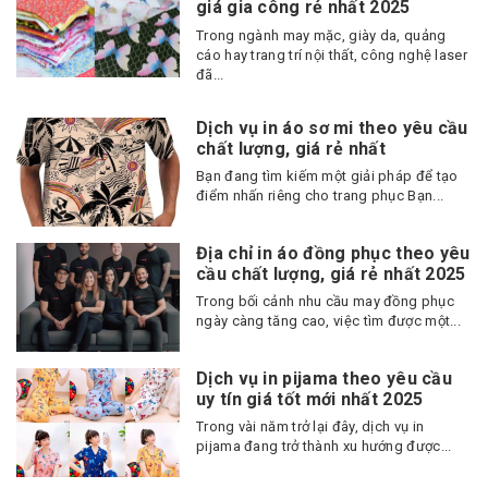
giá gia công rẻ nhất 2025
Trong ngành may mặc, giày da, quảng
cáo hay trang trí nội thất, công nghệ laser
đã...
Dịch vụ in áo sơ mi theo yêu cầu
chất lượng, giá rẻ nhất
Bạn đang tìm kiếm một giải pháp để tạo
điểm nhấn riêng cho trang phục Bạn...
Địa chỉ in áo đồng phục theo yêu
cầu chất lượng, giá rẻ nhất 2025
Trong bối cảnh nhu cầu may đồng phục
ngày càng tăng cao, việc tìm được một...
Dịch vụ in pijama theo yêu cầu
uy tín giá tốt mới nhất 2025
Trong vài năm trở lại đây, dịch vụ in
pijama đang trở thành xu hướng được...