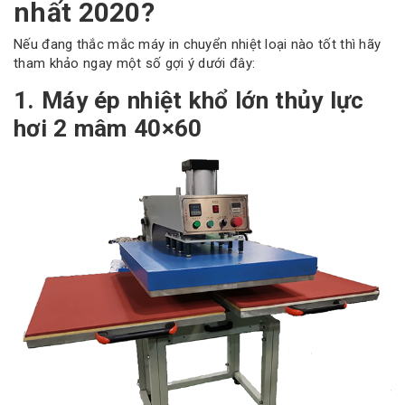
nhất 2020?
Nếu đang thắc mắc máy in chuyển nhiệt loại nào tốt thì hãy
tham khảo ngay một số gợi ý dưới đây:
1. Máy ép nhiệt khổ lớn thủy lực
hơi 2 mâm 40×60