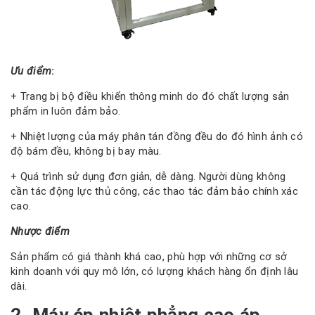
Ưu điểm
:
+ Trang bị bộ điều khiển thông minh do đó chất lượng sản
phẩm in luôn đảm bảo.
+ Nhiệt lượng của máy phân tán đồng đều do đó hình ảnh có
độ bám đều, không bị bay màu.
+ Quá trình sử dụng đơn giản, dễ dàng. Người dùng không
cần tác động lực thủ công, các thao tác đảm bảo chính xác
cao.
Nhược điểm
Sản phẩm có giá thành khá cao, phù hợp với những cơ sở
kinh doanh với quy mô lớn, có lượng khách hàng ổn định lâu
dài.