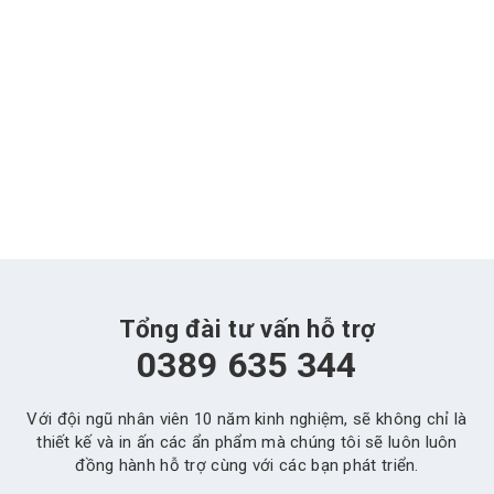
Tổng đài tư vấn hỗ trợ
0389 635 344
Với đội ngũ nhân viên 10 năm kinh nghiệm, sẽ không chỉ là
thiết kế và in ấn các ẩn phẩm mà chúng tôi sẽ luôn luôn
đồng hành hỗ trợ cùng với các bạn phát triển.