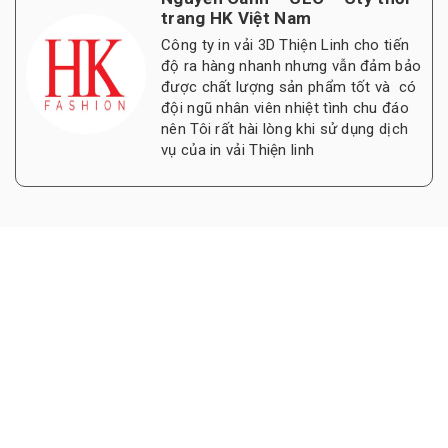
trang HK Việt Nam
Công ty in vải 3D Thiện Linh cho tiến
độ ra hàng nhanh nhưng vẫn đảm bảo
được chất lượng sản phẩm tốt và có
đội ngũ nhân viên nhiệt tình chu đáo
nên Tôi rất hài lòng khi sử dụng dịch
vụ của in vải Thiện linh