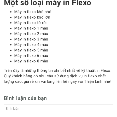
Một số loại máy in Flexo
Máy in flexo khổ nhỏ
Máy in flexo khổ lớn
Máy in flexo tờ rời
Máy in flexo 1 màu
Máy in flexo 2 màu
Máy in flexo 3 màu
Máy in flexo 4 màu
Máy in flexo 5 màu
Máy in flexo 6 màu
Máy in flexo 8 màu
Trên đây là những thông tin chi tiết nhất về kỹ thuật in Flexo.
Quý khách hàng có nhu cầu sử dụng dịch vụ in flexo chất
lượng cao, giá rẻ xin vui lòng liên hệ ngay với Thiện Linh nhé!
Bình luận của bạn