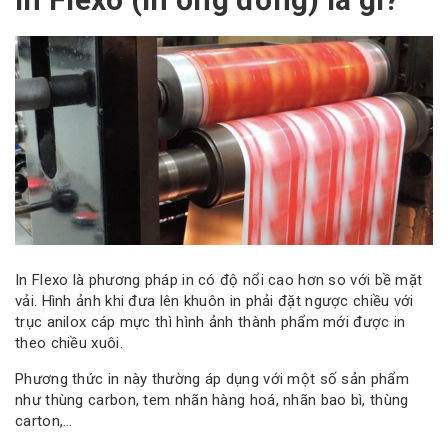
In Flexo là phương pháp in có độ nổi cao hơn so với bề mặt
vải. Hình ảnh khi đưa lên khuôn in phải đặt ngược chiều với
trục anilox cáp mực thì hình ảnh thành phẩm mới được in
theo chiều xuôi.
Phương thức in này thường áp dụng với một số sản phẩm
như thùng carbon, tem nhãn hàng hoá, nhãn bao bì, thùng
carton,…