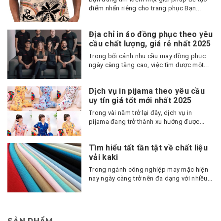
điểm nhấn riêng cho trang phục Bạn...
Địa chỉ in áo đồng phục theo yêu
cầu chất lượng, giá rẻ nhất 2025
Trong bối cảnh nhu cầu may đồng phục
ngày càng tăng cao, việc tìm được một...
Dịch vụ in pijama theo yêu cầu
uy tín giá tốt mới nhất 2025
Trong vài năm trở lại đây, dịch vụ in
pijama đang trở thành xu hướng được...
Tìm hiểu tất tần tật về chất liệu
vải kaki
Trong ngành công nghiệp may mặc hiện
nay ngày càng trở nên đa dạng với nhiều...