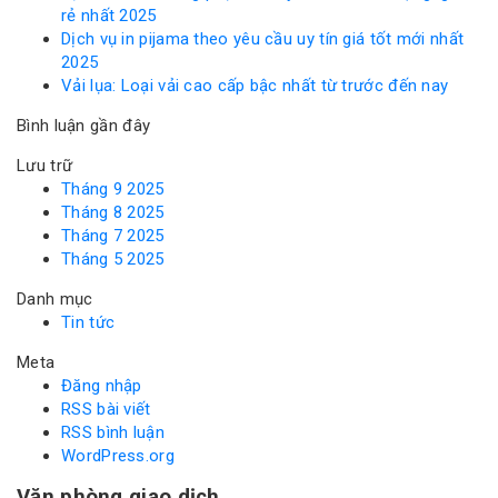
rẻ nhất 2025
Dịch vụ in pijama theo yêu cầu uy tín giá tốt mới nhất
2025
Vải lụa: Loại vải cao cấp bậc nhất từ trước đến nay
Bình luận gần đây
Lưu trữ
Tháng 9 2025
Tháng 8 2025
Tháng 7 2025
Tháng 5 2025
Danh mục
Tin tức
Meta
Đăng nhập
RSS bài viết
RSS bình luận
WordPress.org
Văn phòng giao dịch