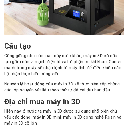
Cấu tạo
Cũng giống như các loại máy móc khác, máy in 3D có cấu
tạo gồm các vi mạch điện tử và bộ phận cơ khí khác. Các vi
mạch trong máy sẽ nhận lệnh từ máy tính để điều khiển các
bộ phận thực hiện công việc.
Nguyên lý hoạt động của máy in 3D sẽ thực hiện xếp chồng
các lớp nguyên vật liệu theo thứ tự đã cài đặt ban đầu.
Địa chỉ mua máy in 3D
Hiện nay, ở nước ta máy in 3D được sử dụng phổ biến chủ
yếu các dòng: máy in 3D mini, máy in 3D công nghệ Resin và
máy in 3D cỡ lớn.