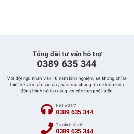
Tổng đài tư vấn hỗ trợ
0389 635 344
Với đội ngũ nhân viên 10 năm kinh nghiệm, sẽ không chỉ là
thiết kế và in ấn các ẩn phẩm mà chúng tôi sẽ luôn luôn
đồng hành hỗ trợ cùng với các bạn phát triển.
Hỗ trợ 24/7
0389 635 344
Tư vấn thiết kế
0389 635 344