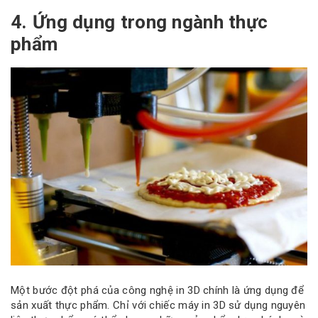
4. Ứng dụng trong ngành thực
phẩm
Một bước đột phá của công nghệ in 3D chính là ứng dụng để
sản xuất thực phẩm. Chỉ với chiếc máy in 3D sử dụng nguyên