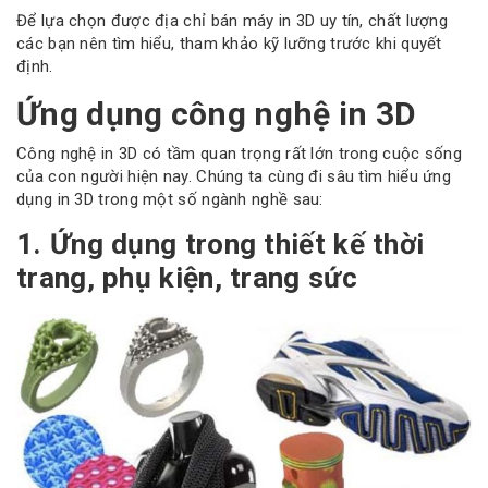
Để lựa chọn được địa chỉ bán máy in 3D uy tín, chất lượng
các bạn nên tìm hiểu, tham khảo kỹ lưỡng trước khi quyết
định.
Ứng dụng công nghệ in 3D
Công nghệ in 3D có tầm quan trọng rất lớn trong cuộc sống
của con người hiện nay. Chúng ta cùng đi sâu tìm hiểu ứng
dụng in 3D trong một số ngành nghề sau:
1. Ứng dụng trong thiết kế thời
trang, phụ kiện, trang sức