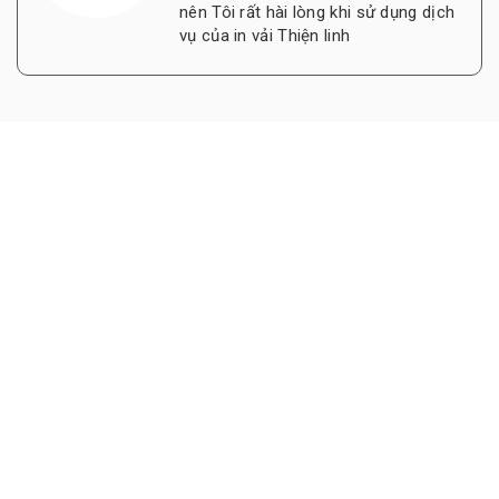
nên Tôi rất hài lòng khi sử dụng dịch
vụ của in vải Thiện linh