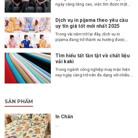
ngày càng tăng cao, việc tìm được một...
Dịch vụ in pijama theo yêu cầu
uy tín giá tốt mới nhất 2025
Trong vài năm trở lại đây, dịch vụ in
pijama đang trở thành xu hướng được...
Tìm hiểu tất tần tật về chất liệu
vải kaki
Trong ngành công nghiệp may mặc hiện
nay ngày càng trở nên đa dạng với nhiều...
SẢN PHẨM
In Chăn
...