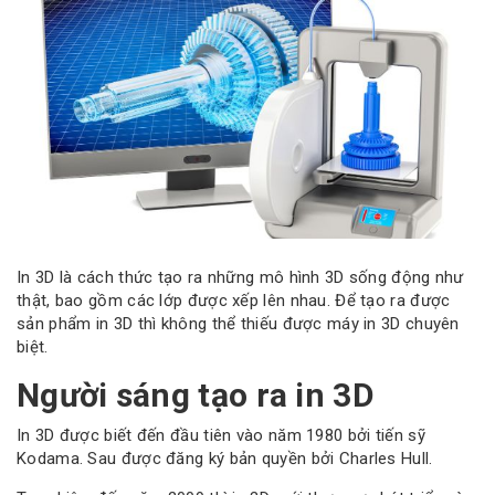
In 3D là cách thức tạo ra những mô hình 3D sống động như
thật, bao gồm các lớp được xếp lên nhau. Để tạo ra được
sản phẩm in 3D thì không thể thiếu được máy in 3D chuyên
biệt.
Người sáng tạo ra in 3D
In 3D được biết đến đầu tiên vào năm 1980 bởi tiến sỹ
Kodama. Sau được đăng ký bản quyền bởi Charles Hull.