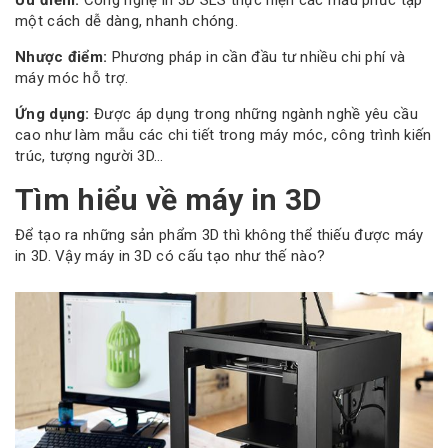
một cách dễ dàng, nhanh chóng.
Nhược điểm:
Phương pháp in cần đầu tư nhiều chi phí và
máy móc hỗ trợ.
Ứng dụng:
Được áp dụng trong những ngành nghề yêu cầu
cao như làm mẫu các chi tiết trong máy móc, công trình kiến
trúc, tượng người 3D…
Tìm hiểu về máy in 3D
Để tạo ra những sản phẩm 3D thì không thể thiếu được máy
in 3D. Vậy máy in 3D có cấu tạo như thế nào?