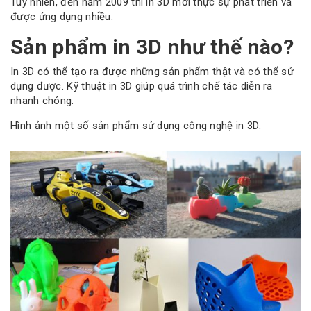
Tuy nhiên, đến năm 2009 thì in 3D mới thực sự phát triển và
được ứng dụng nhiều.
Sản phẩm in 3D như thế nào?
In 3D có thể tạo ra được những sản phẩm thật và có thể sử
dụng được. Kỹ thuật in 3D giúp quá trình chế tác diễn ra
nhanh chóng.
Hình ảnh một số sản phẩm sử dụng công nghệ in 3D: