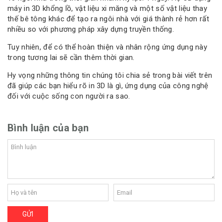
máy in 3D khổng lồ, vật liệu xi măng và một số vật liệu thay
thế bê tông khác để tạo ra ngôi nhà với giá thành rẻ hơn rất
nhiều so với phương pháp xây dựng truyền thống.
Tuy nhiên, để có thể hoàn thiện và nhân rộng ứng dụng này
trong tương lai sẽ cần thêm thời gian.
Hy vọng những thông tin chúng tôi chia sẻ trong bài viết trên
đã giúp các bạn hiểu rõ in 3D là gì, ứng dụng của công nghệ
đối với cuộc sống con người ra sao.
Bình luận của bạn