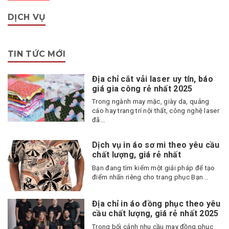
DỊCH VỤ
TIN TỨC MỚI
Địa chỉ cắt vải laser uy tín, báo
giá gia công rẻ nhất 2025
Trong ngành may mặc, giày da, quảng
cáo hay trang trí nội thất, công nghệ laser
đã...
Dịch vụ in áo sơ mi theo yêu cầu
chất lượng, giá rẻ nhất
Bạn đang tìm kiếm một giải pháp để tạo
điểm nhấn riêng cho trang phục Bạn...
Địa chỉ in áo đồng phục theo yêu
cầu chất lượng, giá rẻ nhất 2025
Trong bối cảnh nhu cầu may đồng phục