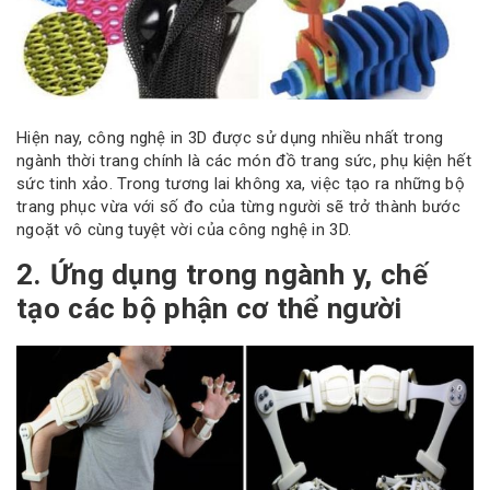
Hiện nay, công nghệ in 3D được sử dụng nhiều nhất trong
ngành thời trang chính là các món đồ trang sức, phụ kiện hết
sức tinh xảo. Trong tương lai không xa, việc tạo ra những bộ
trang phục vừa với số đo của từng người sẽ trở thành bước
ngoặt vô cùng tuyệt vời của công nghệ in 3D.
2. Ứng dụng trong ngành y, chế
tạo các bộ phận cơ thể người