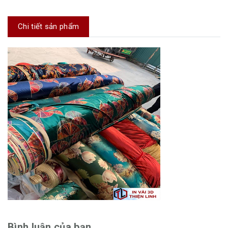
Chi tiết sản phẩm
Bình luận của bạn