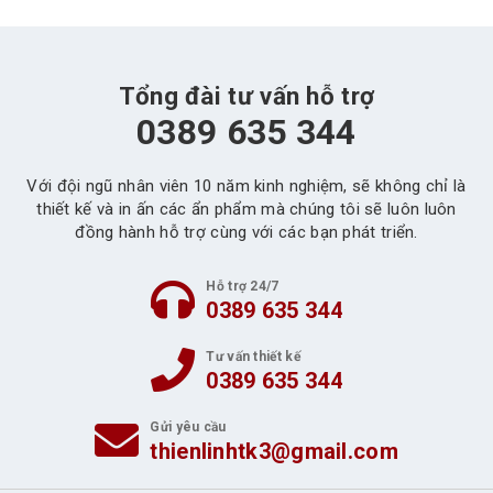
Tổng đài tư vấn hỗ trợ
0389 635 344
Với đội ngũ nhân viên 10 năm kinh nghiệm, sẽ không chỉ là
thiết kế và in ấn các ẩn phẩm mà chúng tôi sẽ luôn luôn
đồng hành hỗ trợ cùng với các bạn phát triển.
Hỗ trợ 24/7
0389 635 344
Tư vấn thiết kế
0389 635 344
Gửi yêu cầu
thienlinhtk3@gmail.com