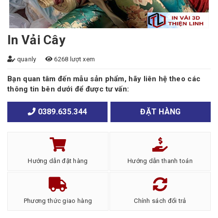
In Vải Cây
quanly
6268 lượt xem
Bạn quan tâm đến mẫu sản phẩm, hãy liên hệ theo các
thông tin bên dưới để được tư vấn:
0389.635.344
ĐẶT HÀNG
Hướng dẫn đặt hàng
Hướng dẫn thanh toán
Phương thức giao hàng
Chính sách đổi trả