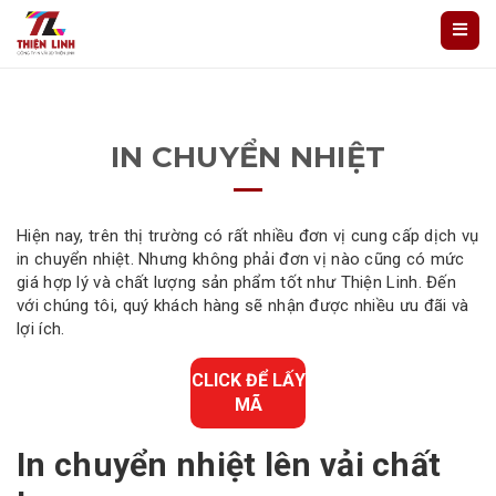
IN CHUYỂN NHIỆT
Hiện nay, trên thị trường có rất nhiều đơn vị cung cấp dịch vụ
in chuyển nhiệt. Nhưng không phải đơn vị nào cũng có mức
giá hợp lý và chất lượng sản phẩm tốt như Thiện Linh. Đến
với chúng tôi, quý khách hàng sẽ nhận được nhiều ưu đãi và
lợi ích.
CLICK ĐỂ LẤY
MÃ
In chuyển nhiệt lên vải chất