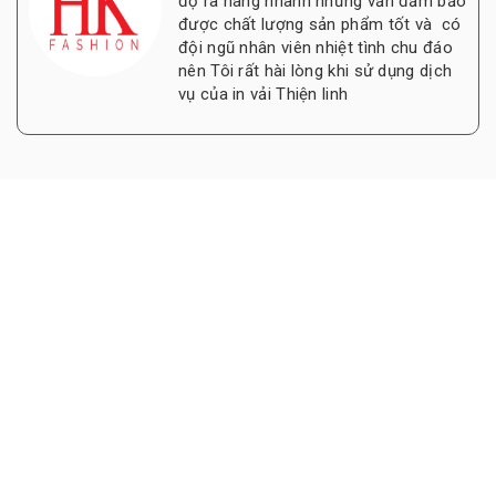
độ ra hàng nhanh nhưng vẫn đảm bảo
được chất lượng sản phẩm tốt và có
đội ngũ nhân viên nhiệt tình chu đáo
nên Tôi rất hài lòng khi sử dụng dịch
vụ của in vải Thiện linh