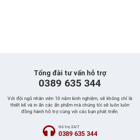
Tổng đài tư vấn hỗ trợ
0389 635 344
Với đội ngũ nhân viên 10 năm kinh nghiệm, sẽ không chỉ là
thiết kế và in ấn các ẩn phẩm mà chúng tôi sẽ luôn luôn
đồng hành hỗ trợ cùng với các bạn phát triển.
Hỗ trợ 24/7
0389 635 344