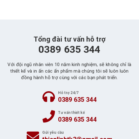
Tổng đài tư vấn hỗ trợ
0389 635 344
Với đội ngũ nhân viên 10 năm kinh nghiệm, sẽ không chỉ là
thiết kế và in ấn các ẩn phẩm mà chúng tôi sẽ luôn luôn
đồng hành hỗ trợ cùng với các bạn phát triển.
Hỗ trợ 24/7
0389 635 344
Tư vấn thiết kế
0389 635 344
Gửi yêu cầu