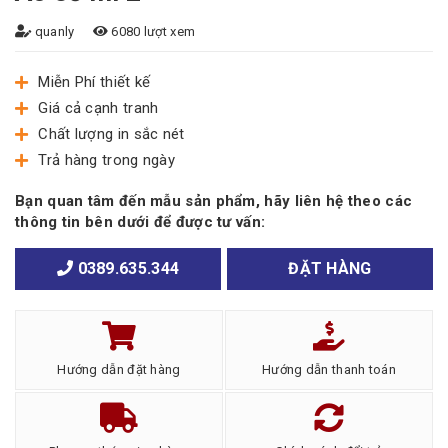
quanly
6080 lượt xem
Miễn Phí thiết kế
Giá cả cạnh tranh
Chất lượng in sắc nét
Trả hàng trong ngày
Bạn quan tâm đến mẫu sản phẩm, hãy liên hệ theo các
thông tin bên dưới để được tư vấn:
0389.635.344
ĐẶT HÀNG
Hướng dẫn đặt hàng
Hướng dẫn thanh toán